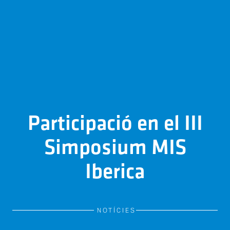
Participació en el III
Simposium MIS
Iberica
NOTÍCIES