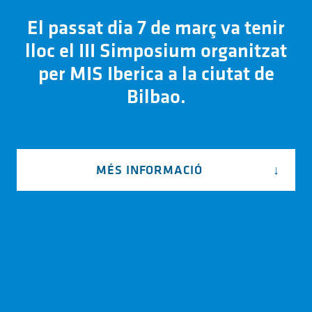
El passat dia 7 de març va tenir
lloc el III Simposium organitzat
per MIS Iberica a la ciutat de
Bilbao.
MÉS INFORMACIÓ