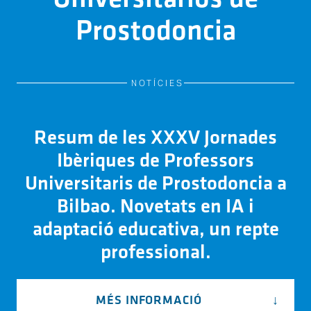
Prostodoncia
NOTÍCIES
Resum de les XXXV Jornades
Ibèriques de Professors
Universitaris de Prostodoncia a
Bilbao. Novetats en IA i
adaptació educativa, un repte
professional.
MÉS INFORMACIÓ