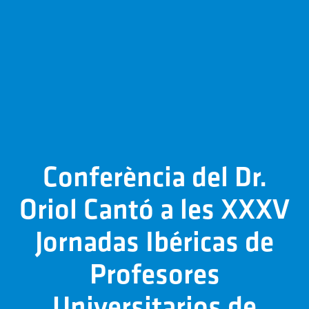
Conferència del Dr.
Oriol Cantó a les XXXV
Jornadas Ibéricas de
Profesores
Universitarios de