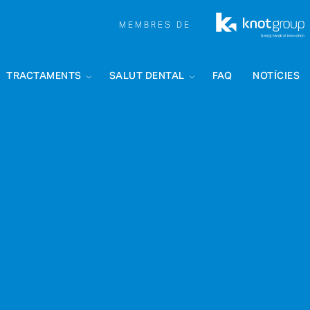
MEMBRES DE
TRACTAMENTS
SALUT DENTAL
FAQ
NOTÍCIES