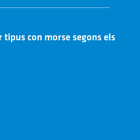
ar tipus con morse segons els