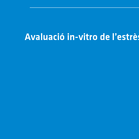
Avaluació in-vitro de l’estr