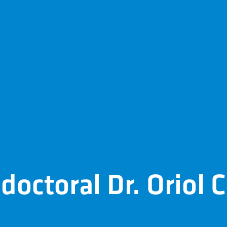
 doctoral Dr. Oriol 