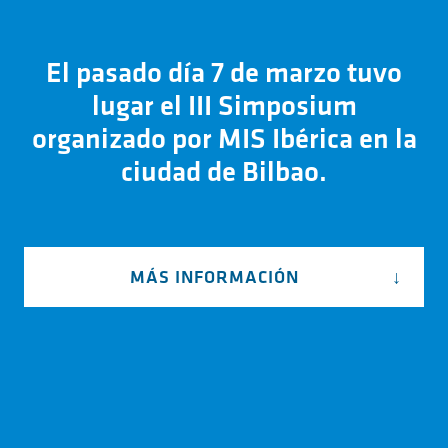
El pasado día 7 de marzo tuvo
lugar el III Simposium
organizado por MIS Ibérica en la
ciudad de Bilbao.
MÁS INFORMACIÓN