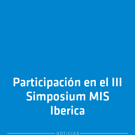
Participación en el III
Simposium MIS
Iberica
NOTICIAS