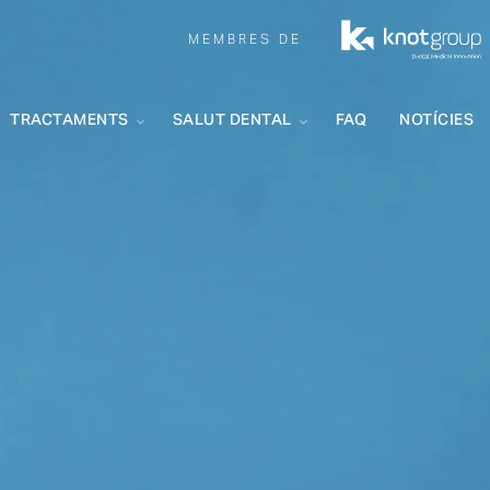
MEMBRES DE
TRACTAMENTS
SALUT DENTAL
FAQ
NOTÍCIES