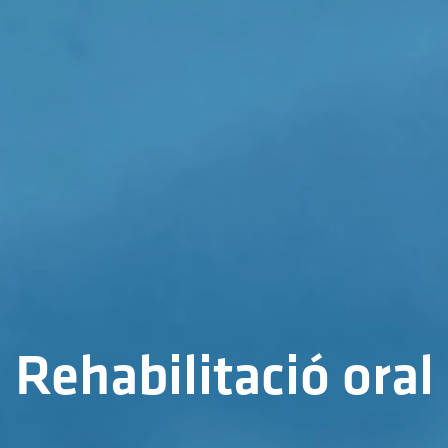
Rehabilitació oral