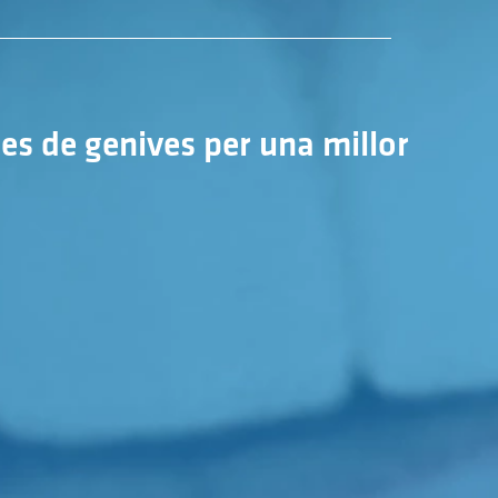
es de genives per una millor