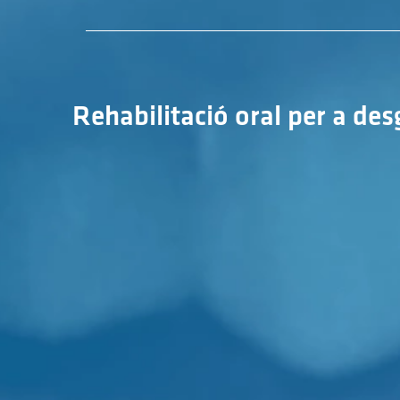
Rehabilitació oral per a de