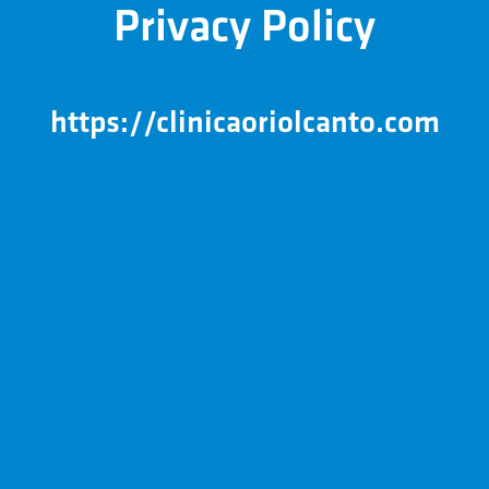
Privacy Policy
https://clinicaoriolcanto.com