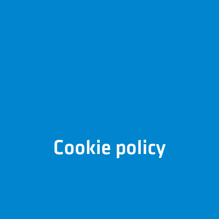
Cookie policy