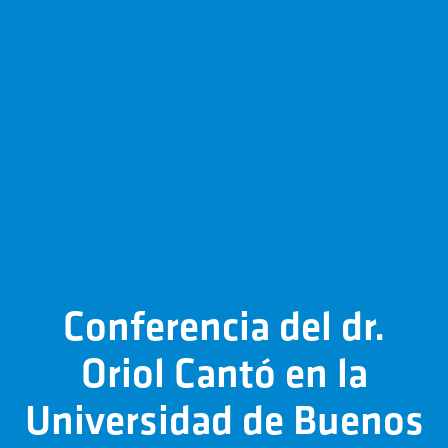
Conferencia del dr.
Oriol Cantó en la
Universidad de Buenos