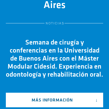
Aires
NOTICIAS
Semana de cirugía y
conferencias en la Universidad
de Buenos Aires con el Máster
Modular Cidesid. Experiencia en
odontología y rehabilitación oral.
MÁS INFORMACIÓN