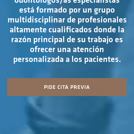
está formado por un grupo
multidisciplinar de profesionales
altamente cualificados donde la
razón principal de su trabajo es
ofrecer una atención
personalizada a los pacientes.
PIDE CITA PREVIA