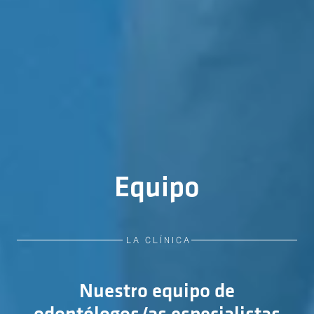
Equipo
LA CLÍNICA
Nuestro equipo de
odontólogos/as especialistas