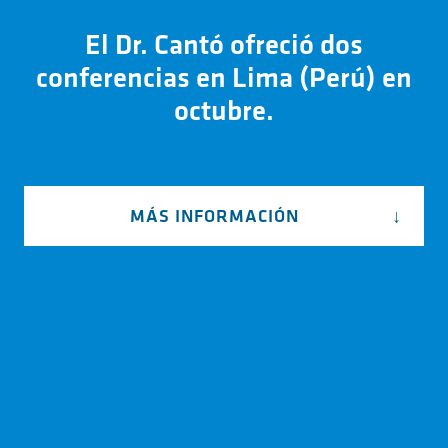
El Dr. Cantó ofreció dos
conferencias en Lima (Perú) en
octubre.
MÁS INFORMACIÓN