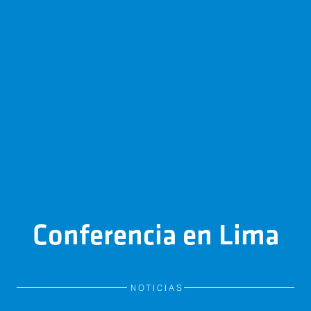
Conferencia en Lima
NOTICIAS